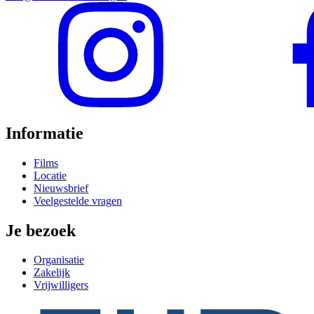
Informatie
Films
Locatie
Nieuwsbrief
Veelgestelde vragen
Je bezoek
Organisatie
Zakelijk
Vrijwilligers