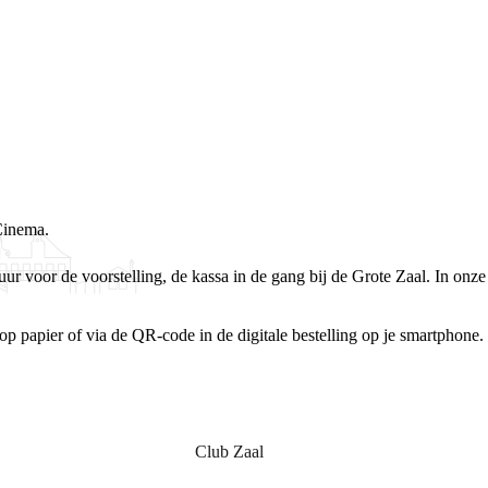
Cinema.
ur voor de voorstelling, de kassa in de gang bij de Grote Zaal. In onze
p papier of via de QR-code in de digitale bestelling op je smartphone.
Club Zaal