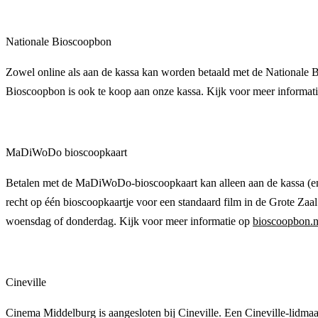
Nationale Bioscoopbon
Zowel online als aan de kassa kan worden betaald met de Nationale Bi
Bioscoopbon is ook te koop aan onze kassa. Kijk voor meer informat
MaDiWoDo bioscoopkaart
Betalen met de MaDiWoDo-bioscoopkaart kan alleen aan de kassa (en
recht op één bioscoopkaartje voor een standaard film in de Grote Zaal
woensdag of donderdag. Kijk voor meer informatie op
bioscoopbon.
Cineville
Cinema Middelburg is aangesloten bij Cineville. Een Cineville-lidmaa