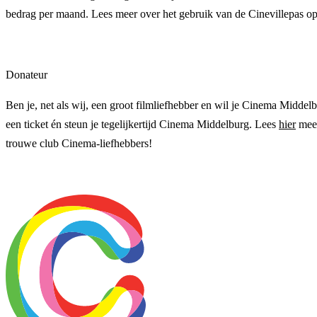
bedrag per maand. Lees meer over het gebruik van de Cinevillepas o
Donateur
Ben je, net als wij, een groot filmliefhebber en wil je Cinema Middelb
een ticket én steun je tegelijkertijd Cinema Middelburg. Lees
hier
meer
trouwe club Cinema-liefhebbers!