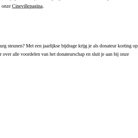
p onze
Cinevillepagina
.
urg steunen? Met een jaarlijkse bijdrage krijg je als donateur korting op
 over alle voordelen van het donateurschap en sluit je aan bij onze