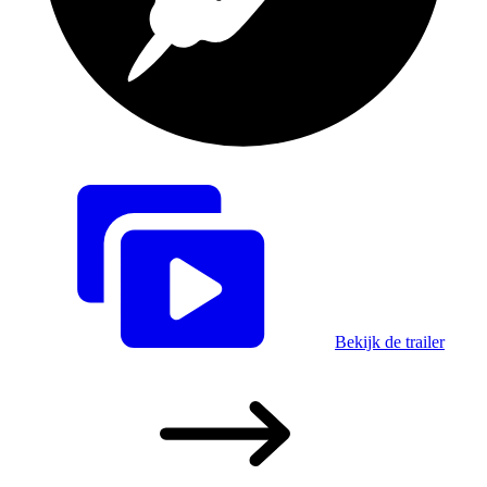
Bekijk de trailer