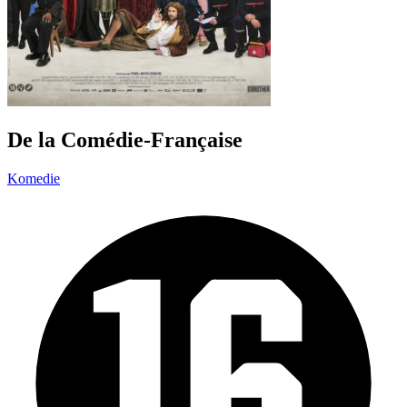
De la Comédie-Française
Komedie