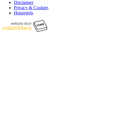
Disclaimer
Privacy & Cookies
Huisregels