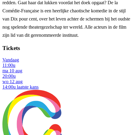
redden. Gaat haar dat lukken voordat het doek opgaat? De la
Comédie-Française is een heerlijke chaotische komedie in de stijl
van Dix pour cent, over het leven achter de schermen bij het oudste
nog spelende theatergezelschap ter wereld. Alle acteurs in de film
zijn lid van dit gerenommeerde instituut.
Tickets
Vandaag
11:00u
ma 10 aug
20:00u
wo 12 aug
14:00u
laatste kans