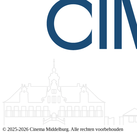
©
2025-2026 Cinema Middelburg. Alle rechten voorbehouden