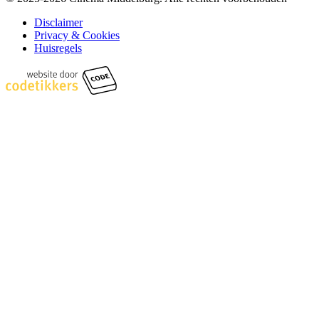
Disclaimer
Privacy & Cookies
Huisregels