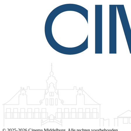
©
2025-2026 Cinema Middelburg. Alle rechten voorbehouden