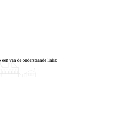
p een van de onderstaande links: