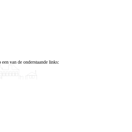
p een van de onderstaande links: