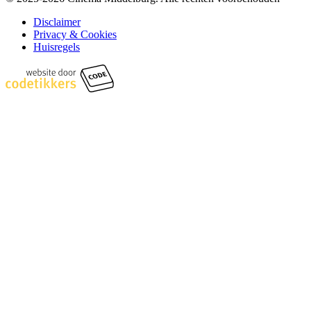
Disclaimer
Privacy & Cookies
Huisregels