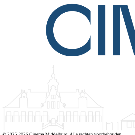
©
2025-2026 Cinema Middelburg. Alle rechten voorbehouden