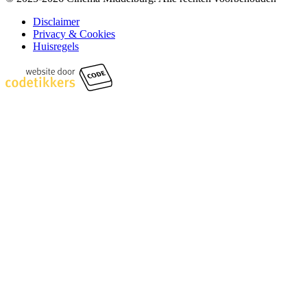
Disclaimer
Privacy & Cookies
Huisregels