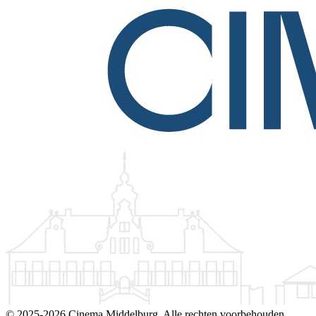
©
2025-2026 Cinema Middelburg. Alle rechten voorbehouden