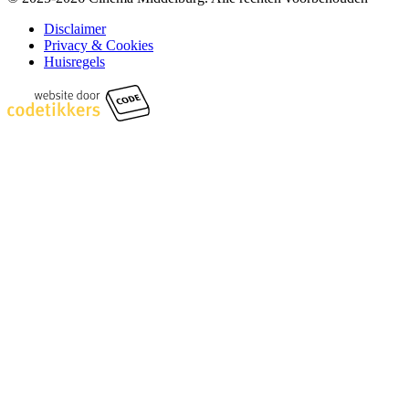
Disclaimer
Privacy & Cookies
Huisregels