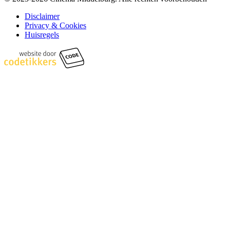
Disclaimer
Privacy & Cookies
Huisregels