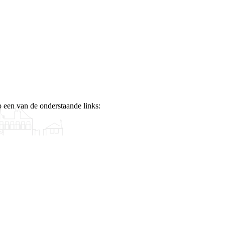
p een van de onderstaande links: