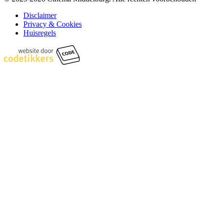
Disclaimer
Privacy & Cookies
Huisregels