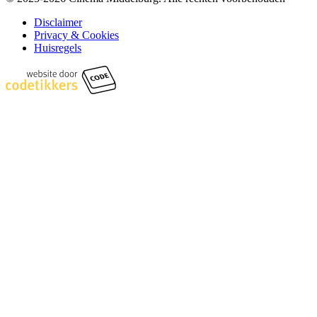
Disclaimer
Privacy & Cookies
Huisregels