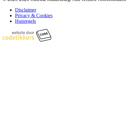
Disclaimer
Privacy & Cookies
Huisregels