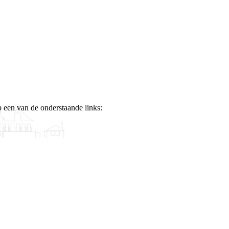
p een van de onderstaande links: