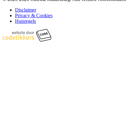
Disclaimer
Privacy & Cookies
Huisregels