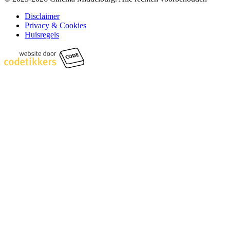
Disclaimer
Privacy & Cookies
Huisregels