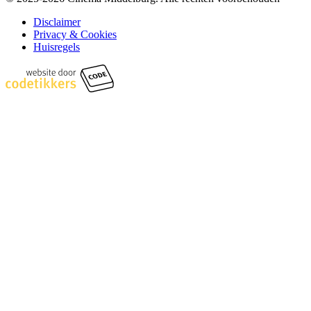
Disclaimer
Privacy & Cookies
Huisregels