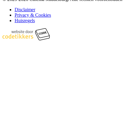
Disclaimer
Privacy & Cookies
Huisregels