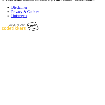
Disclaimer
Privacy & Cookies
Huisregels