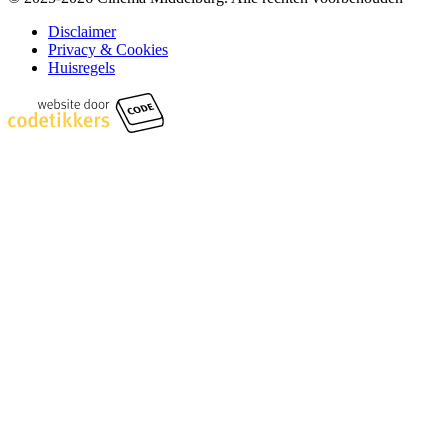
Disclaimer
Privacy & Cookies
Huisregels