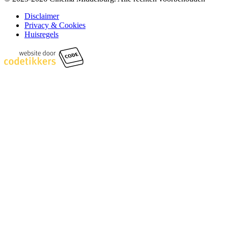
Disclaimer
Privacy & Cookies
Huisregels