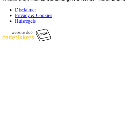
Disclaimer
Privacy & Cookies
Huisregels