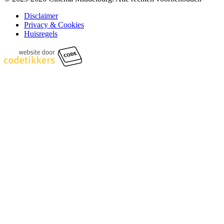
Disclaimer
Privacy & Cookies
Huisregels