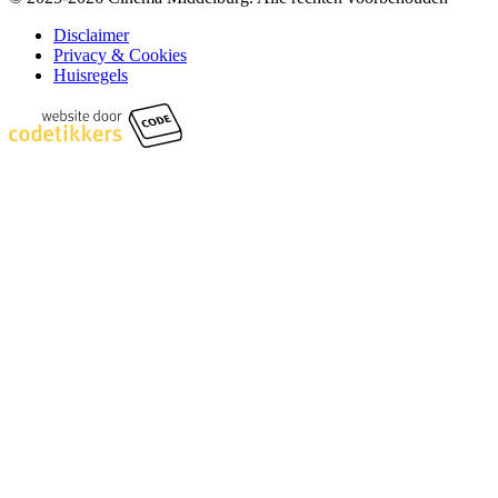
Disclaimer
Privacy & Cookies
Huisregels