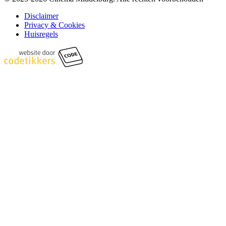
Disclaimer
Privacy & Cookies
Huisregels