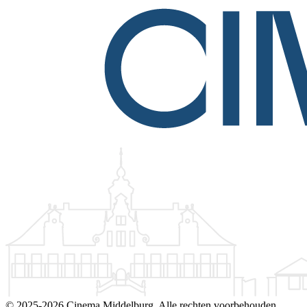
©
2025-2026 Cinema Middelburg. Alle rechten voorbehouden