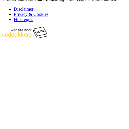
Disclaimer
Privacy & Cookies
Huisregels