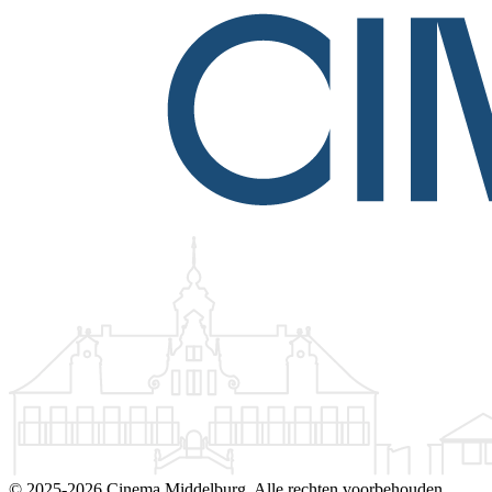
©
2025-2026 Cinema Middelburg. Alle rechten voorbehouden