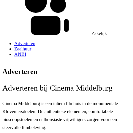
Zakelijk
Adverteren
Zaalhuur
ANBI
Adverteren
Adverteren bij Cinema Middelburg
Cinema Middelburg is een intiem filmhuis in de monumentale
Kloveniersdoelen. De authentieke elementen, comfortabele
bioscoopstoelen en enthousiaste vrijwilligers zorgen voor een
sfeervolle filmbeleving.