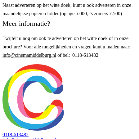
Naast adverteren op het witte doek, kunt u ook adverteren in onze
maandelijkse papieren folder (oplage 5.000, ‘s zomers 7.500)
Meer informatie?
Twijfelt u nog om ook te adverteren op het witte doek of in onze
brochure? Voor alle mogelijkheden en vragen kunt u mailen naar:
info@cinemamiddelburg.nl
of bel: 0118-613482.
0118-613482