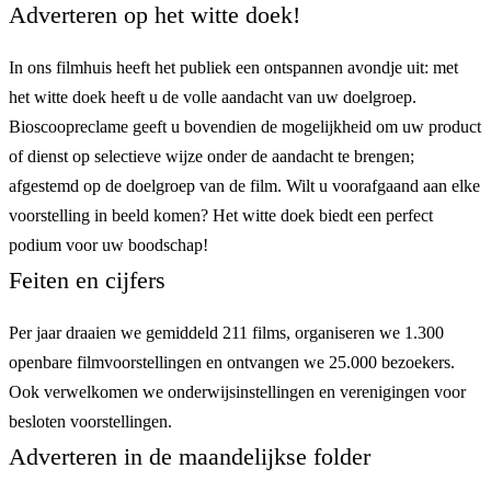
Adverteren op het witte doek!
In ons filmhuis heeft het publiek een ontspannen avondje uit: met
het witte doek heeft u de volle aandacht van uw doelgroep.
Bioscoopreclame geeft u bovendien de mogelijkheid om uw product
of dienst op selectieve wijze onder de aandacht te brengen;
afgestemd op de doelgroep van de film. Wilt u voorafgaand aan elke
voorstelling in beeld komen? Het witte doek biedt een perfect
podium voor uw boodschap!
Feiten en cijfers
Per jaar draaien we gemiddeld 211 films, organiseren we 1.300
openbare filmvoorstellingen en ontvangen we 25.000 bezoekers.
Ook verwelkomen we onderwijsinstellingen en verenigingen voor
besloten voorstellingen.
Adverteren in de maandelijkse folder