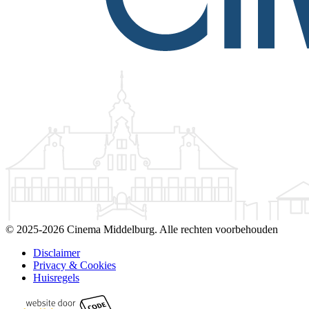
©
2025-2026 Cinema Middelburg. Alle rechten voorbehouden
Disclaimer
Privacy & Cookies
Huisregels